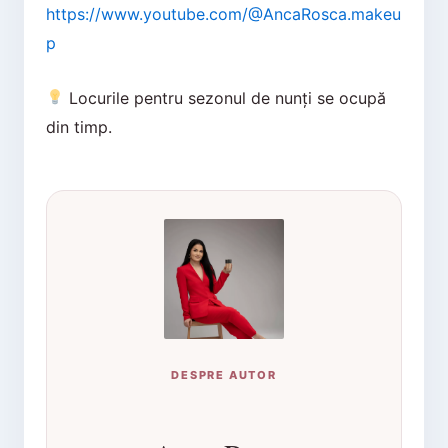
https://www.youtube.com/@AncaRosca.makeu
p
Locurile pentru sezonul de nunți se ocupă
din timp.
DESPRE AUTOR