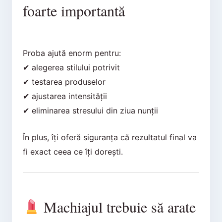
foarte importantă
Proba ajută enorm pentru:
✔ alegerea stilului potrivit
✔ testarea produselor
✔ ajustarea intensității
✔ eliminarea stresului din ziua nunții
În plus, îți oferă siguranța că rezultatul final va
fi exact ceea ce îți dorești.
Machiajul trebuie să arate