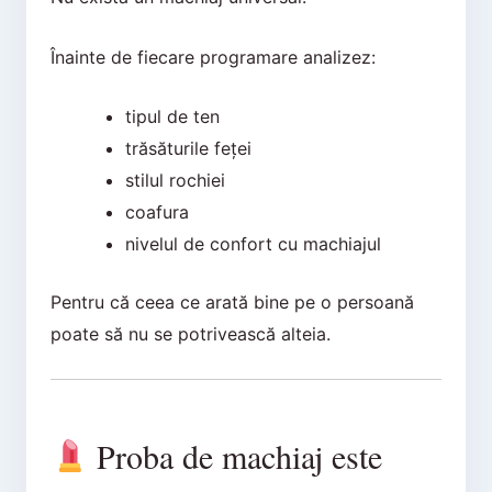
Înainte de fiecare programare analizez:
tipul de ten
trăsăturile feței
stilul rochiei
coafura
nivelul de confort cu machiajul
Pentru că ceea ce arată bine pe o persoană
poate să nu se potrivească alteia.
Proba de machiaj este