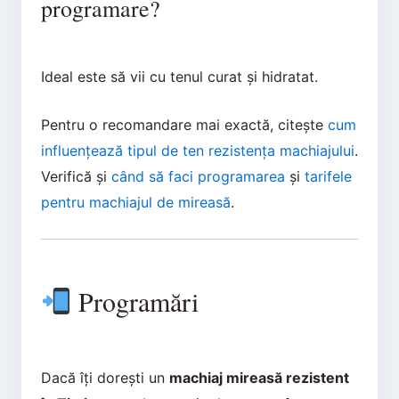
programare?
Ideal este să vii cu tenul curat și hidratat.
Pentru o recomandare mai exactă, citește
cum
influențează tipul de ten rezistența machiajului
.
Verifică și
când să faci programarea
și
tarifele
pentru machiajul de mireasă
.
Programări
Dacă îți dorești un
machiaj mireasă rezistent