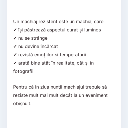
Un machiaj rezistent este un machiaj care:
✔ își păstrează aspectul curat și luminos
✔ nu se strânge
✔ nu devine încărcat
✔ rezistă emoțiilor și temperaturii
✔ arată bine atât în realitate, cât și în
fotografii
Pentru că în ziua nunții machiajul trebuie să
reziste mult mai mult decât la un eveniment
obișnuit.