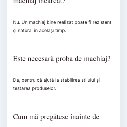
machiaj încărcat?
Nu. Un machiaj bine realizat poate fi rezistent
și natural în același timp.
Este necesară proba de machiaj?
Da, pentru că ajută la stabilirea stilului și
testarea produselor.
Cum mă pregătesc înainte de