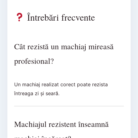
Întrebări frecvente
Cât rezistă un machiaj mireasă
profesional?
Un machiaj realizat corect poate rezista
întreaga zi și seară.
Machiajul rezistent înseamnă