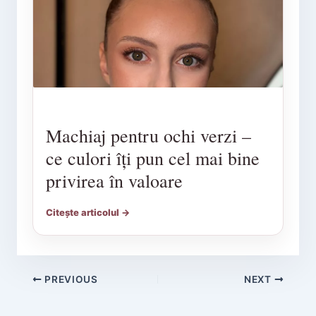
Machiaj pentru ochi verzi –
ce culori îți pun cel mai bine
privirea în valoare
Citește articolul →
PREVIOUS
NEXT