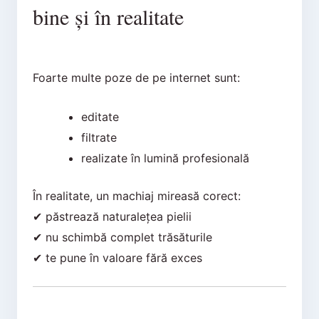
bine și în realitate
Foarte multe poze de pe internet sunt:
editate
filtrate
realizate în lumină profesională
În realitate, un machiaj mireasă corect:
✔ păstrează naturalețea pielii
✔ nu schimbă complet trăsăturile
✔ te pune în valoare fără exces