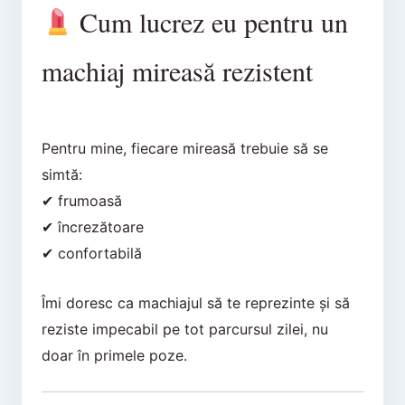
Cum lucrez eu pentru un
machiaj mireasă rezistent
Pentru mine, fiecare mireasă trebuie să se
simtă:
✔ frumoasă
✔ încrezătoare
✔ confortabilă
Îmi doresc ca machiajul să te reprezinte și să
reziste impecabil pe tot parcursul zilei, nu
doar în primele poze.