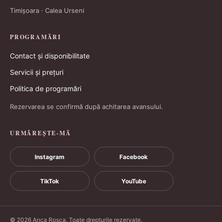
Timișoara · Calea Urseni
PROGRAMĂRI
Contact și disponibilitate
Servicii și prețuri
Politica de programări
Rezervarea se confirmă după achitarea avansului.
URMĂREȘTE-MĂ
Instagram
Facebook
TikTok
YouTube
© 2026 Anca Roșca. Toate drepturile rezervate.