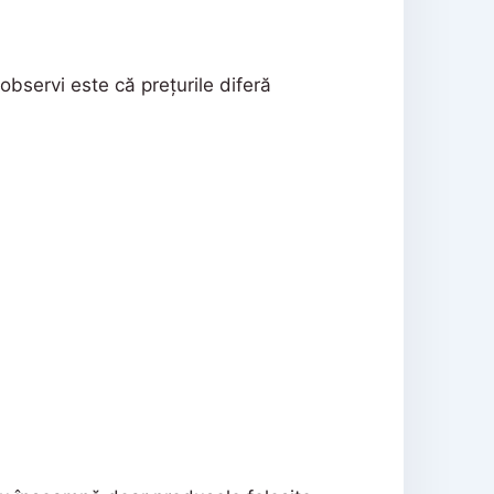
 observi este că prețurile diferă