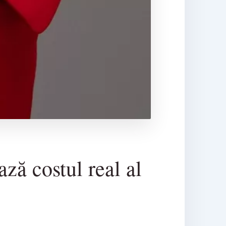
ză costul real al