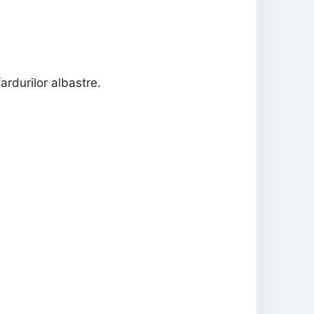
ardurilor albastre.