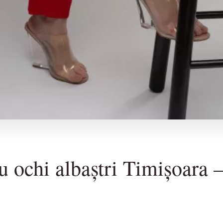
 ochi albaștri Timișoara – 