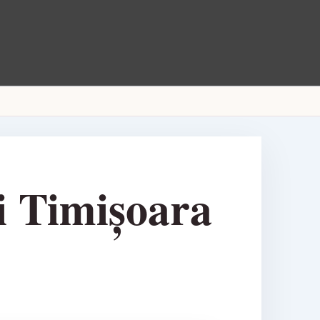
i Timișoara