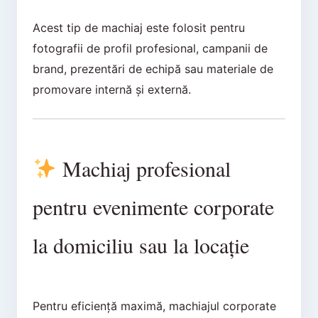
Acest tip de machiaj este folosit pentru
fotografii de profil profesional, campanii de
brand, prezentări de echipă sau materiale de
promovare internă și externă.
Machiaj profesional
pentru evenimente corporate
la domiciliu sau la locație
Pentru eficiență maximă, machiajul corporate