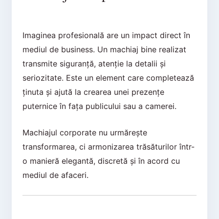
Imaginea profesională are un impact direct în
mediul de business. Un machiaj bine realizat
transmite siguranță, atenție la detalii și
seriozitate. Este un element care completează
ținuta și ajută la crearea unei prezențe
puternice în fața publicului sau a camerei.
Machiajul corporate nu urmărește
transformarea, ci armonizarea trăsăturilor într-
o manieră elegantă, discretă și în acord cu
mediul de afaceri.