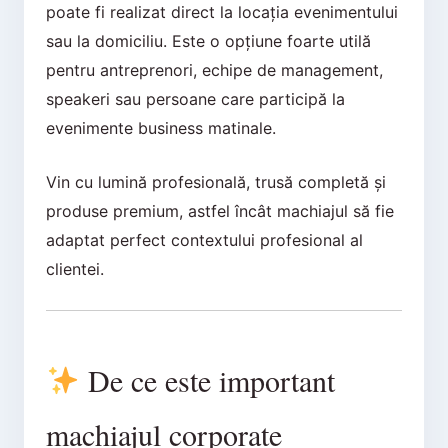
poate fi realizat direct la locația evenimentului
sau la domiciliu. Este o opțiune foarte utilă
pentru antreprenori, echipe de management,
speakeri sau persoane care participă la
evenimente business matinale.
Vin cu lumină profesională, trusă completă și
produse premium, astfel încât machiajul să fie
adaptat perfect contextului profesional al
clientei.
De ce este important
machiajul corporate