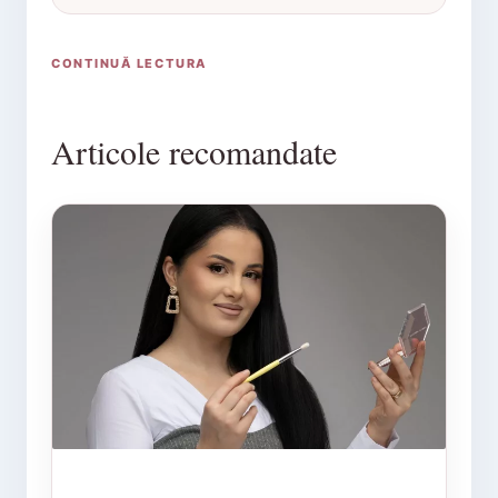
CONTINUĂ LECTURA
Articole recomandate