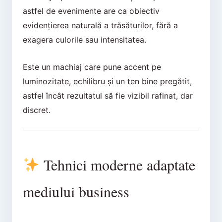
astfel de evenimente are ca obiectiv
evidențierea naturală a trăsăturilor, fără a
exagera culorile sau intensitatea.
Este un machiaj care pune accent pe
luminozitate, echilibru și un ten bine pregătit,
astfel încât rezultatul să fie vizibil rafinat, dar
discret.
Tehnici moderne adaptate
mediului business