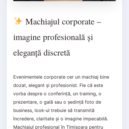
Machiajul corporate –
imagine profesională și
eleganță discretă
Evenimentele corporate cer un machiaj bine
dozat, elegant și profesionist. Fie că este
vorba despre o conferință, un training, o
prezentare, o gală sau o ședință foto de
business, look-ul trebuie să transmită
încredere, claritate și o imagine impecabilă.
Machiajul profesional în Timișoara pentru