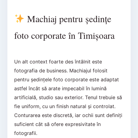
Machiaj pentru ședințe
foto corporate în Timișoara
Un alt context foarte des întâlnit este
fotografia de business. Machiajul folosit
pentru ședințele foto corporate este adaptat
astfel încât să arate impecabil în lumină
artificială, studio sau exterior. Tenul trebuie să
fie uniform, cu un finish natural și controlat.
Conturarea este discretă, iar ochii sunt definiți
suficient cât să ofere expresivitate în
fotografii.