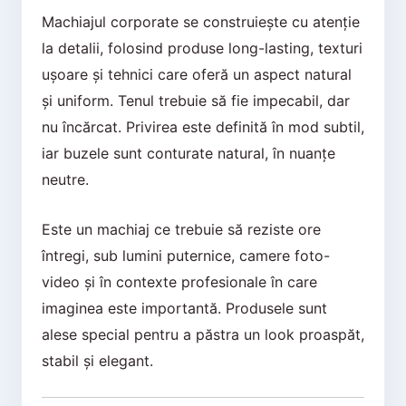
Machiajul corporate se construiește cu atenție
la detalii, folosind produse long-lasting, texturi
ușoare și tehnici care oferă un aspect natural
și uniform. Tenul trebuie să fie impecabil, dar
nu încărcat. Privirea este definită în mod subtil,
iar buzele sunt conturate natural, în nuanțe
neutre.
Este un machiaj ce trebuie să reziste ore
întregi, sub lumini puternice, camere foto-
video și în contexte profesionale în care
imaginea este importantă. Produsele sunt
alese special pentru a păstra un look proaspăt,
stabil și elegant.