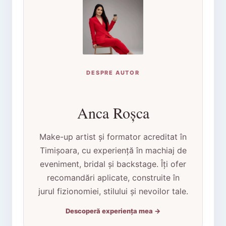
DESPRE AUTOR
Anca Roșca
Make-up artist și formator acreditat în
Timișoara, cu experiență în machiaj de
eveniment, bridal și backstage. Îți ofer
recomandări aplicate, construite în
jurul fizionomiei, stilului și nevoilor tale.
Descoperă experiența mea →