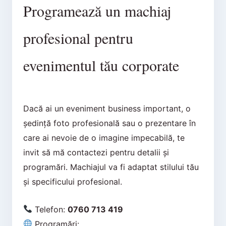
Programează un machiaj
profesional pentru
evenimentul tău corporate
Dacă ai un eveniment business important, o
ședință foto profesională sau o prezentare în
care ai nevoie de o imagine impecabilă, te
invit să mă contactezi pentru detalii și
programări. Machiajul va fi adaptat stilului tău
și specificului profesional.
Telefon:
0760 713 419
Programări: