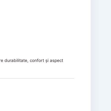
e durabilitate, confort și aspect