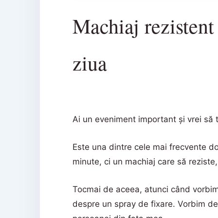
Machiaj rezistent
ziua
Ai un eveniment important și vrei să t
Este una dintre cele mai frecvente do
minute, ci un machiaj care să reziste, 
Tocmai de aceea, atunci când vorbi
despre un spray de fixare. Vorbim des