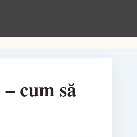
a – cum să