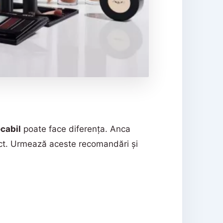
cabil
poate face diferența. Anca
fect. Urmează aceste recomandări și